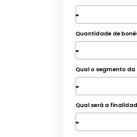
Quantidade de bon
Qual o segmento da
Qual será a finalida