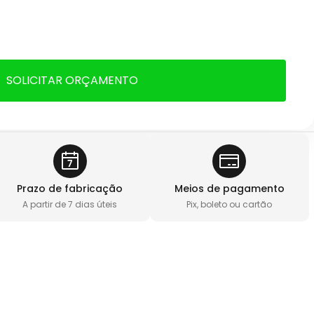
SOLICITAR ORÇAMENTO
Prazo de fabricação
Meios de pagamento
A partir de 7 dias úteis
Pix, boleto ou cartão