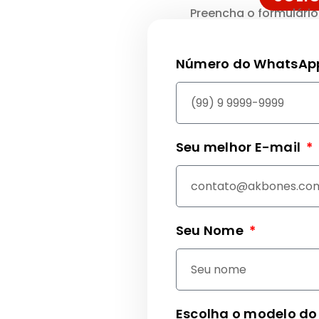
Preencha o formulári
Número do WhatsA
Seu melhor E-mail
Seu Nome
Escolha o modelo do