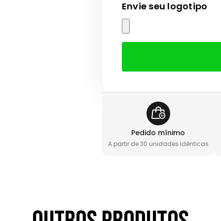
Envie seu logotipo
Pedido mínimo
A partir de 30 unidades idênticas