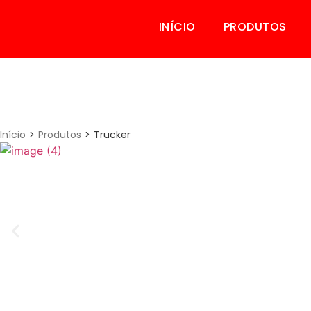
INÍCIO
PRODUTOS
>
>
Início
Produtos
Trucker