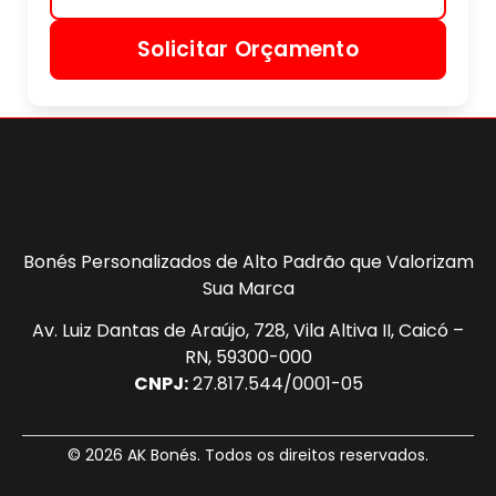
Solicitar Orçamento
Bonés Personalizados de Alto Padrão que Valorizam
Sua Marca
Av. Luiz Dantas de Araújo, 728, Vila Altiva II, Caicó –
RN, 59300-000
CNPJ:
27.817.544/0001-05
© 2026 AK Bonés. Todos os direitos reservados.