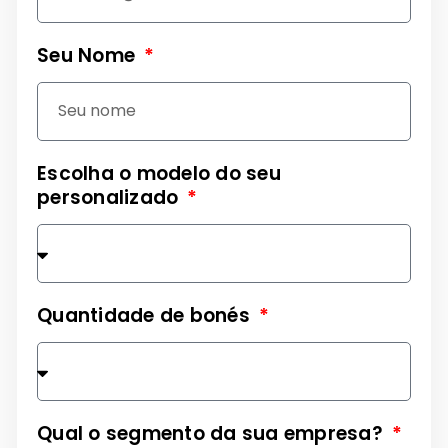
Seu Nome
Escolha o modelo do seu
personalizado
Quantidade de bonés
Qual o segmento da sua empresa?