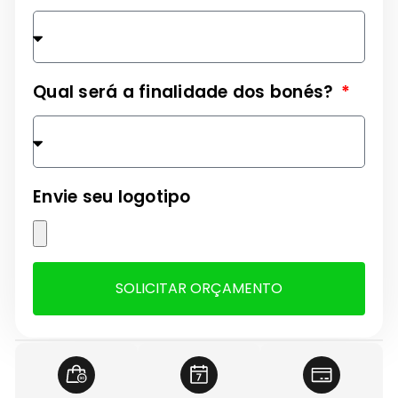
Qual será a finalidade dos bonés?
Envie seu logotipo
SOLICITAR ORÇAMENTO